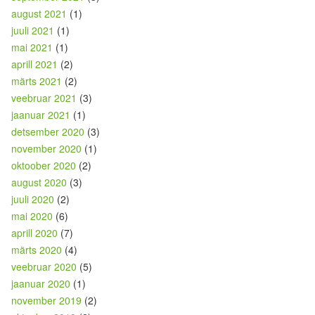
august 2021
(1)
juuli 2021
(1)
mai 2021
(1)
aprill 2021
(2)
märts 2021
(2)
veebruar 2021
(3)
jaanuar 2021
(1)
detsember 2020
(3)
november 2020
(1)
oktoober 2020
(2)
august 2020
(3)
juuli 2020
(2)
mai 2020
(6)
aprill 2020
(7)
märts 2020
(4)
veebruar 2020
(5)
jaanuar 2020
(1)
november 2019
(2)