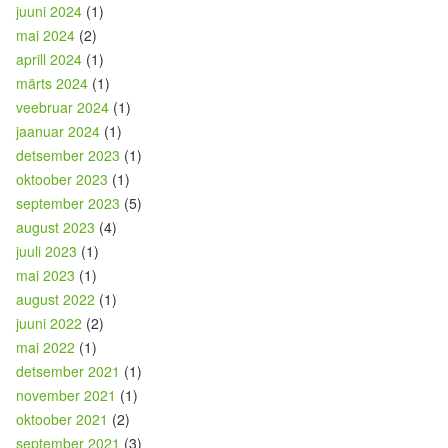
juuni 2024
(1)
mai 2024
(2)
aprill 2024
(1)
märts 2024
(1)
veebruar 2024
(1)
jaanuar 2024
(1)
detsember 2023
(1)
oktoober 2023
(1)
september 2023
(5)
august 2023
(4)
juuli 2023
(1)
mai 2023
(1)
august 2022
(1)
juuni 2022
(2)
mai 2022
(1)
detsember 2021
(1)
november 2021
(1)
oktoober 2021
(2)
september 2021
(3)