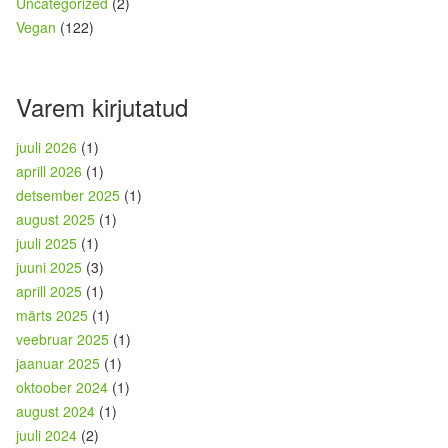
Uncategorized
(2)
Vegan
(122)
Varem kirjutatud
juuli 2026
(1)
aprill 2026
(1)
detsember 2025
(1)
august 2025
(1)
juuli 2025
(1)
juuni 2025
(3)
aprill 2025
(1)
märts 2025
(1)
veebruar 2025
(1)
jaanuar 2025
(1)
oktoober 2024
(1)
august 2024
(1)
juuli 2024
(2)