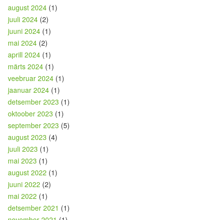
august 2024
(1)
juuli 2024
(2)
juuni 2024
(1)
mai 2024
(2)
aprill 2024
(1)
märts 2024
(1)
veebruar 2024
(1)
jaanuar 2024
(1)
detsember 2023
(1)
oktoober 2023
(1)
september 2023
(5)
august 2023
(4)
juuli 2023
(1)
mai 2023
(1)
august 2022
(1)
juuni 2022
(2)
mai 2022
(1)
detsember 2021
(1)
november 2021
(1)