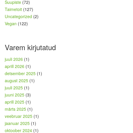
Suupiste
(72)
Taimetoit
(127)
Uncategorized
(2)
Vegan
(122)
Varem kirjutatud
juuli 2026
(1)
aprill 2026
(1)
detsember 2025
(1)
august 2025
(1)
juuli 2025
(1)
juuni 2025
(3)
aprill 2025
(1)
märts 2025
(1)
veebruar 2025
(1)
jaanuar 2025
(1)
oktoober 2024
(1)