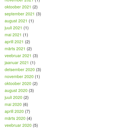
oktoober 2021
(2)
september 2021
(3)
august 2021
(1)
juuli 2021
(1)
mai 2021
(1)
aprill 2021
(2)
märts 2021
(2)
veebruar 2021
(3)
jaanuar 2021
(1)
detsember 2020
(3)
november 2020
(1)
oktoober 2020
(2)
august 2020
(3)
juuli 2020
(2)
mai 2020
(6)
aprill 2020
(7)
märts 2020
(4)
veebruar 2020
(5)