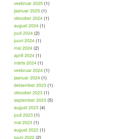
veebruar 2025
(1)
jaanuar 2025
(1)
oktoober 2024
(1)
august 2024
(1)
juuli 2024
(2)
juuni 2024
(1)
mai 2024
(2)
aprill 2024
(1)
märts 2024
(1)
veebruar 2024
(1)
jaanuar 2024
(1)
detsember 2023
(1)
oktoober 2023
(1)
september 2023
(5)
august 2023
(4)
juuli 2023
(1)
mai 2023
(1)
august 2022
(1)
juuni 2022
(2)