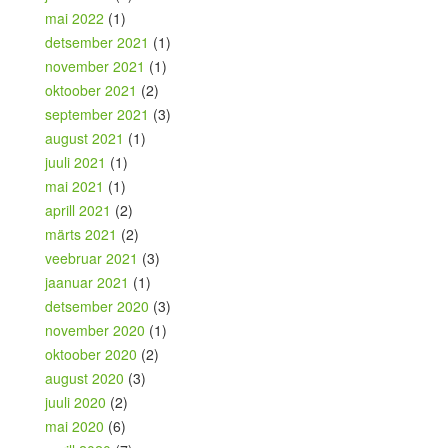
mai 2022
(1)
detsember 2021
(1)
november 2021
(1)
oktoober 2021
(2)
september 2021
(3)
august 2021
(1)
juuli 2021
(1)
mai 2021
(1)
aprill 2021
(2)
märts 2021
(2)
veebruar 2021
(3)
jaanuar 2021
(1)
detsember 2020
(3)
november 2020
(1)
oktoober 2020
(2)
august 2020
(3)
juuli 2020
(2)
mai 2020
(6)