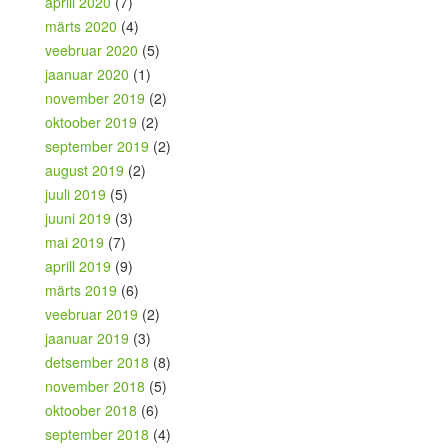
aprill 2020
(7)
märts 2020
(4)
veebruar 2020
(5)
jaanuar 2020
(1)
november 2019
(2)
oktoober 2019
(2)
september 2019
(2)
august 2019
(2)
juuli 2019
(5)
juuni 2019
(3)
mai 2019
(7)
aprill 2019
(9)
märts 2019
(6)
veebruar 2019
(2)
jaanuar 2019
(3)
detsember 2018
(8)
november 2018
(5)
oktoober 2018
(6)
september 2018
(4)