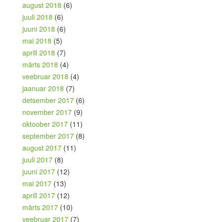
august 2018
(6)
juuli 2018
(6)
juuni 2018
(6)
mai 2018
(5)
aprill 2018
(7)
märts 2018
(4)
veebruar 2018
(4)
jaanuar 2018
(7)
detsember 2017
(6)
november 2017
(9)
oktoober 2017
(11)
september 2017
(8)
august 2017
(11)
juuli 2017
(8)
juuni 2017
(12)
mai 2017
(13)
aprill 2017
(12)
märts 2017
(10)
veebruar 2017
(7)