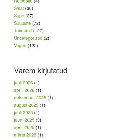
Retseptid
(4)
Salat
(60)
Supp
(27)
Suupiste
(72)
Taimetoit
(127)
Uncategorized
(2)
Vegan
(122)
Varem kirjutatud
juuli 2026
(1)
aprill 2026
(1)
detsember 2025
(1)
august 2025
(1)
juuli 2025
(1)
juuni 2025
(3)
aprill 2025
(1)
märts 2025
(1)