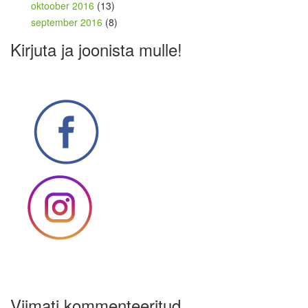
oktoober 2016
(13)
september 2016
(8)
Kirjuta ja joonista mulle!
Viimati kommenteeritud