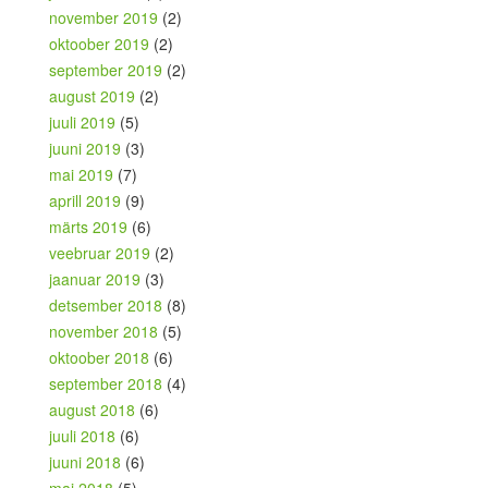
november 2019
(2)
oktoober 2019
(2)
september 2019
(2)
august 2019
(2)
juuli 2019
(5)
juuni 2019
(3)
mai 2019
(7)
aprill 2019
(9)
märts 2019
(6)
veebruar 2019
(2)
jaanuar 2019
(3)
detsember 2018
(8)
november 2018
(5)
oktoober 2018
(6)
september 2018
(4)
august 2018
(6)
juuli 2018
(6)
juuni 2018
(6)