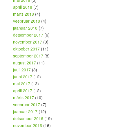
mai 2018
(5)
aprill 2018
(7)
märts 2018
(4)
veebruar 2018
(4)
jaanuar 2018
(7)
detsember 2017
(6)
november 2017
(9)
oktoober 2017
(11)
september 2017
(8)
august 2017
(11)
juuli 2017
(8)
juuni 2017
(12)
mai 2017
(13)
aprill 2017
(12)
märts 2017
(10)
veebruar 2017
(7)
jaanuar 2017
(12)
detsember 2016
(19)
november 2016
(16)