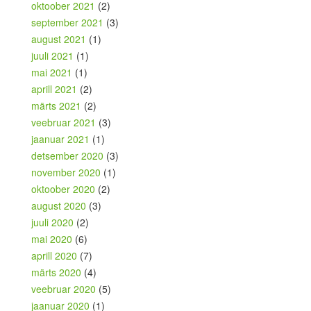
oktoober 2021
(2)
september 2021
(3)
august 2021
(1)
juuli 2021
(1)
mai 2021
(1)
aprill 2021
(2)
märts 2021
(2)
veebruar 2021
(3)
jaanuar 2021
(1)
detsember 2020
(3)
november 2020
(1)
oktoober 2020
(2)
august 2020
(3)
juuli 2020
(2)
mai 2020
(6)
aprill 2020
(7)
märts 2020
(4)
veebruar 2020
(5)
jaanuar 2020
(1)