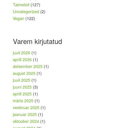
Taimetoit
(127)
Uncategorized
(2)
Vegan
(122)
Varem kirjutatud
juuli 2026
(1)
aprill 2026
(1)
detsember 2025
(1)
august 2025
(1)
juuli 2025
(1)
juuni 2025
(3)
aprill 2025
(1)
märts 2025
(1)
veebruar 2025
(1)
jaanuar 2025
(1)
oktoober 2024
(1)