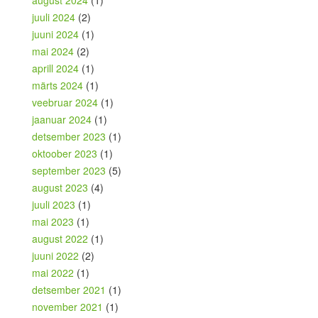
august 2024
(1)
juuli 2024
(2)
juuni 2024
(1)
mai 2024
(2)
aprill 2024
(1)
märts 2024
(1)
veebruar 2024
(1)
jaanuar 2024
(1)
detsember 2023
(1)
oktoober 2023
(1)
september 2023
(5)
august 2023
(4)
juuli 2023
(1)
mai 2023
(1)
august 2022
(1)
juuni 2022
(2)
mai 2022
(1)
detsember 2021
(1)
november 2021
(1)