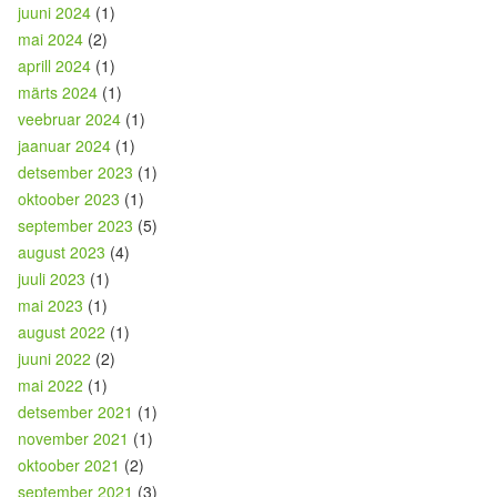
juuni 2024
(1)
mai 2024
(2)
aprill 2024
(1)
märts 2024
(1)
veebruar 2024
(1)
jaanuar 2024
(1)
detsember 2023
(1)
oktoober 2023
(1)
september 2023
(5)
august 2023
(4)
juuli 2023
(1)
mai 2023
(1)
august 2022
(1)
juuni 2022
(2)
mai 2022
(1)
detsember 2021
(1)
november 2021
(1)
oktoober 2021
(2)
september 2021
(3)