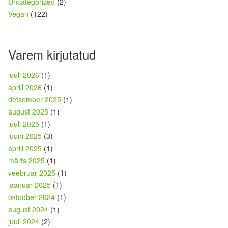
Uncategorized
(2)
Vegan
(122)
Varem kirjutatud
juuli 2026
(1)
aprill 2026
(1)
detsember 2025
(1)
august 2025
(1)
juuli 2025
(1)
juuni 2025
(3)
aprill 2025
(1)
märts 2025
(1)
veebruar 2025
(1)
jaanuar 2025
(1)
oktoober 2024
(1)
august 2024
(1)
juuli 2024
(2)