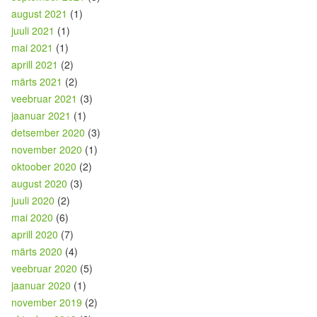
august 2021
(1)
juuli 2021
(1)
mai 2021
(1)
aprill 2021
(2)
märts 2021
(2)
veebruar 2021
(3)
jaanuar 2021
(1)
detsember 2020
(3)
november 2020
(1)
oktoober 2020
(2)
august 2020
(3)
juuli 2020
(2)
mai 2020
(6)
aprill 2020
(7)
märts 2020
(4)
veebruar 2020
(5)
jaanuar 2020
(1)
november 2019
(2)