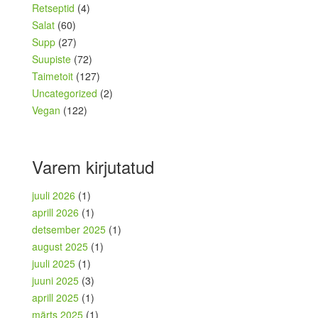
Retseptid
(4)
Salat
(60)
Supp
(27)
Suupiste
(72)
Taimetoit
(127)
Uncategorized
(2)
Vegan
(122)
Varem kirjutatud
juuli 2026
(1)
aprill 2026
(1)
detsember 2025
(1)
august 2025
(1)
juuli 2025
(1)
juuni 2025
(3)
aprill 2025
(1)
märts 2025
(1)