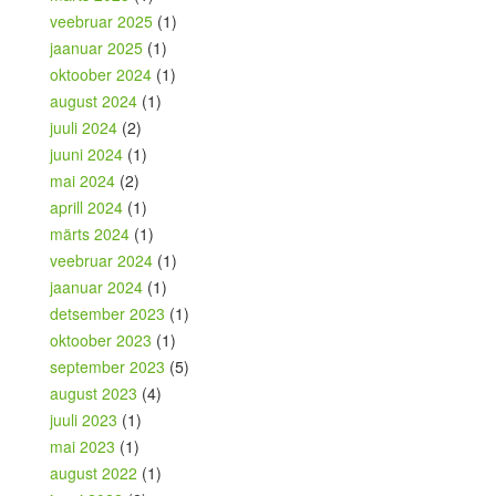
veebruar 2025
(1)
jaanuar 2025
(1)
oktoober 2024
(1)
august 2024
(1)
juuli 2024
(2)
juuni 2024
(1)
mai 2024
(2)
aprill 2024
(1)
märts 2024
(1)
veebruar 2024
(1)
jaanuar 2024
(1)
detsember 2023
(1)
oktoober 2023
(1)
september 2023
(5)
august 2023
(4)
juuli 2023
(1)
mai 2023
(1)
august 2022
(1)