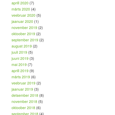
aprill 2020
(7)
märts 2020
(4)
veebruar 2020
(5)
jaanuar 2020
(1)
november 2019
(2)
oktoober 2019
(2)
september 2019
(2)
august 2019
(2)
juuli 2019
(5)
juuni 2019
(3)
mai 2019
(7)
aprill 2019
(9)
märts 2019
(6)
veebruar 2019
(2)
jaanuar 2019
(3)
detsember 2018
(8)
november 2018
(5)
oktoober 2018
(6)
september 2018
(4)