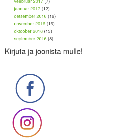
veebruar 2017
(7)
jaanuar 2017
(12)
detsember 2016
(19)
november 2016
(16)
oktoober 2016
(13)
september 2016
(8)
Kirjuta ja joonista mulle!