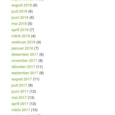
august 2018
(6)
juuli 2018
(6)
juuni 2018
(6)
mai 2018
(5)
aprill 2018
(7)
märts 2018
(4)
veebruar 2018
(4)
jaanuar 2018
(7)
detsember 2017
(6)
november 2017
(9)
oktoober 2017
(11)
september 2017
(8)
august 2017
(11)
juuli 2017
(8)
juuni 2017
(12)
mai 2017
(13)
aprill 2017
(12)
märts 2017
(10)