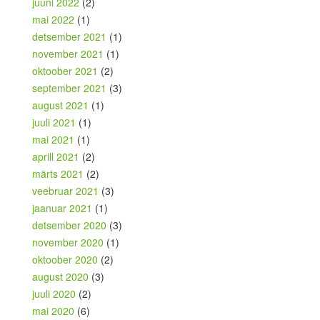
juuni 2022
(2)
mai 2022
(1)
detsember 2021
(1)
november 2021
(1)
oktoober 2021
(2)
september 2021
(3)
august 2021
(1)
juuli 2021
(1)
mai 2021
(1)
aprill 2021
(2)
märts 2021
(2)
veebruar 2021
(3)
jaanuar 2021
(1)
detsember 2020
(3)
november 2020
(1)
oktoober 2020
(2)
august 2020
(3)
juuli 2020
(2)
mai 2020
(6)