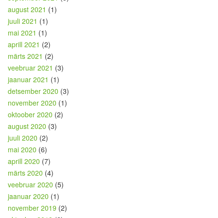
august 2021
(1)
juuli 2021
(1)
mai 2021
(1)
aprill 2021
(2)
märts 2021
(2)
veebruar 2021
(3)
jaanuar 2021
(1)
detsember 2020
(3)
november 2020
(1)
oktoober 2020
(2)
august 2020
(3)
juuli 2020
(2)
mai 2020
(6)
aprill 2020
(7)
märts 2020
(4)
veebruar 2020
(5)
jaanuar 2020
(1)
november 2019
(2)