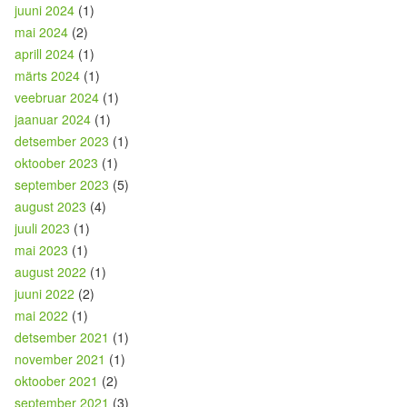
juuni 2024
(1)
mai 2024
(2)
aprill 2024
(1)
märts 2024
(1)
veebruar 2024
(1)
jaanuar 2024
(1)
detsember 2023
(1)
oktoober 2023
(1)
september 2023
(5)
august 2023
(4)
juuli 2023
(1)
mai 2023
(1)
august 2022
(1)
juuni 2022
(2)
mai 2022
(1)
detsember 2021
(1)
november 2021
(1)
oktoober 2021
(2)
september 2021
(3)