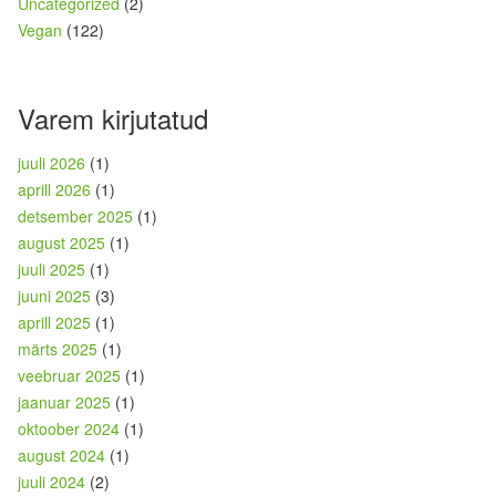
Uncategorized
(2)
Vegan
(122)
Varem kirjutatud
juuli 2026
(1)
aprill 2026
(1)
detsember 2025
(1)
august 2025
(1)
juuli 2025
(1)
juuni 2025
(3)
aprill 2025
(1)
märts 2025
(1)
veebruar 2025
(1)
jaanuar 2025
(1)
oktoober 2024
(1)
august 2024
(1)
juuli 2024
(2)