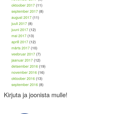
oktoober 2017
(11)
september 2017
(8)
august 2017
(11)
juuli 2017
(8)
juuni 2017
(12)
mai 2017
(13)
aprill 2017
(12)
märts 2017
(10)
veebruar 2017
(7)
jaanuar 2017
(12)
detsember 2016
(19)
november 2016
(16)
oktoober 2016
(13)
september 2016
(8)
Kirjuta ja joonista mulle!