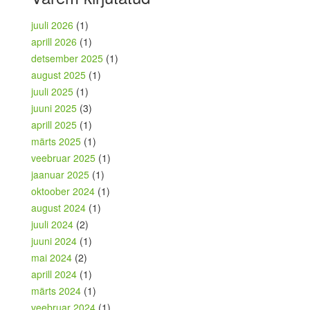
juuli 2026
(1)
aprill 2026
(1)
detsember 2025
(1)
august 2025
(1)
juuli 2025
(1)
juuni 2025
(3)
aprill 2025
(1)
märts 2025
(1)
veebruar 2025
(1)
jaanuar 2025
(1)
oktoober 2024
(1)
august 2024
(1)
juuli 2024
(2)
juuni 2024
(1)
mai 2024
(2)
aprill 2024
(1)
märts 2024
(1)
veebruar 2024
(1)