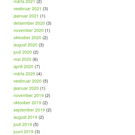
märts 2021
(2)
veebruar 2021
(3)
jaanuar 2021
(1)
detsember 2020
(3)
november 2020
(1)
oktoober 2020
(2)
august 2020
(3)
juuli 2020
(2)
mai 2020
(6)
aprill 2020
(7)
märts 2020
(4)
veebruar 2020
(5)
jaanuar 2020
(1)
november 2019
(2)
oktoober 2019
(2)
september 2019
(2)
august 2019
(2)
juuli 2019
(5)
juuni 2019
(3)