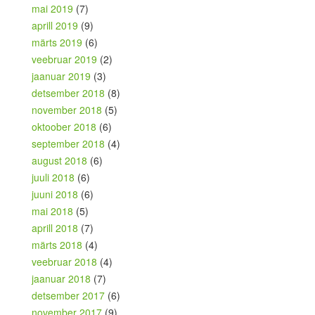
mai 2019
(7)
aprill 2019
(9)
märts 2019
(6)
veebruar 2019
(2)
jaanuar 2019
(3)
detsember 2018
(8)
november 2018
(5)
oktoober 2018
(6)
september 2018
(4)
august 2018
(6)
juuli 2018
(6)
juuni 2018
(6)
mai 2018
(5)
aprill 2018
(7)
märts 2018
(4)
veebruar 2018
(4)
jaanuar 2018
(7)
detsember 2017
(6)
november 2017
(9)