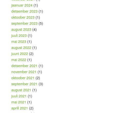
jaanuar 2024
(1)
detsember 2023
(1)
oktoober 2023
(1)
september 2023
(5)
august 2023
(4)
juuli 2023
(1)
mai 2023
(1)
august 2022
(1)
juuni 2022
(2)
mai 2022
(1)
detsember 2021
(1)
november 2021
(1)
oktoober 2021
(2)
september 2021
(3)
august 2021
(1)
juuli 2021
(1)
mai 2021
(1)
aprill 2021
(2)