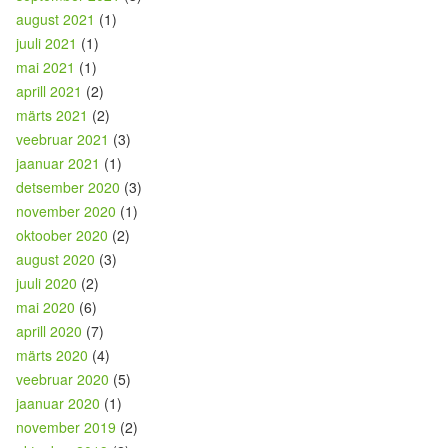
august 2021
(1)
juuli 2021
(1)
mai 2021
(1)
aprill 2021
(2)
märts 2021
(2)
veebruar 2021
(3)
jaanuar 2021
(1)
detsember 2020
(3)
november 2020
(1)
oktoober 2020
(2)
august 2020
(3)
juuli 2020
(2)
mai 2020
(6)
aprill 2020
(7)
märts 2020
(4)
veebruar 2020
(5)
jaanuar 2020
(1)
november 2019
(2)