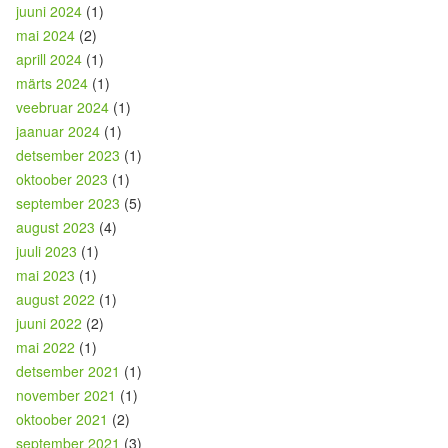
juuni 2024
(1)
mai 2024
(2)
aprill 2024
(1)
märts 2024
(1)
veebruar 2024
(1)
jaanuar 2024
(1)
detsember 2023
(1)
oktoober 2023
(1)
september 2023
(5)
august 2023
(4)
juuli 2023
(1)
mai 2023
(1)
august 2022
(1)
juuni 2022
(2)
mai 2022
(1)
detsember 2021
(1)
november 2021
(1)
oktoober 2021
(2)
september 2021
(3)