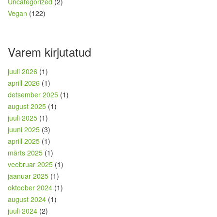
Uncategorized
(2)
Vegan
(122)
Varem kirjutatud
juuli 2026
(1)
aprill 2026
(1)
detsember 2025
(1)
august 2025
(1)
juuli 2025
(1)
juuni 2025
(3)
aprill 2025
(1)
märts 2025
(1)
veebruar 2025
(1)
jaanuar 2025
(1)
oktoober 2024
(1)
august 2024
(1)
juuli 2024
(2)