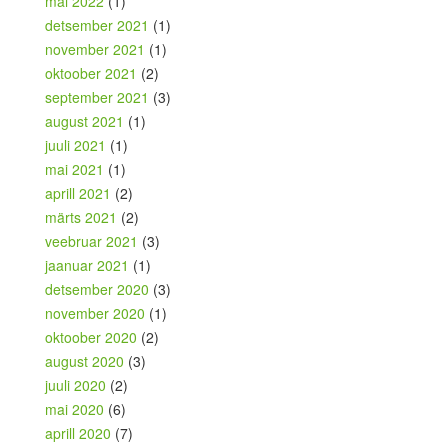
mai 2022
(1)
detsember 2021
(1)
november 2021
(1)
oktoober 2021
(2)
september 2021
(3)
august 2021
(1)
juuli 2021
(1)
mai 2021
(1)
aprill 2021
(2)
märts 2021
(2)
veebruar 2021
(3)
jaanuar 2021
(1)
detsember 2020
(3)
november 2020
(1)
oktoober 2020
(2)
august 2020
(3)
juuli 2020
(2)
mai 2020
(6)
aprill 2020
(7)