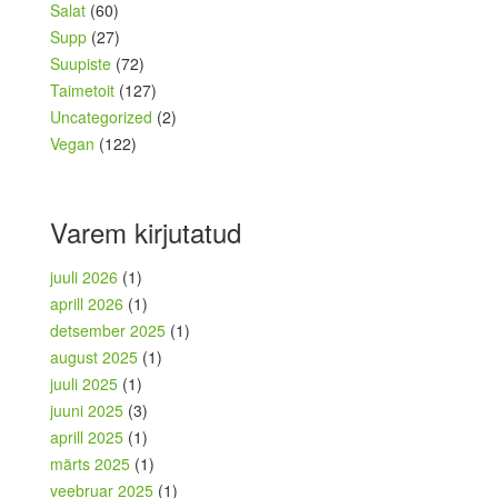
Salat
(60)
Supp
(27)
Suupiste
(72)
Taimetoit
(127)
Uncategorized
(2)
Vegan
(122)
Varem kirjutatud
juuli 2026
(1)
aprill 2026
(1)
detsember 2025
(1)
august 2025
(1)
juuli 2025
(1)
juuni 2025
(3)
aprill 2025
(1)
märts 2025
(1)
veebruar 2025
(1)