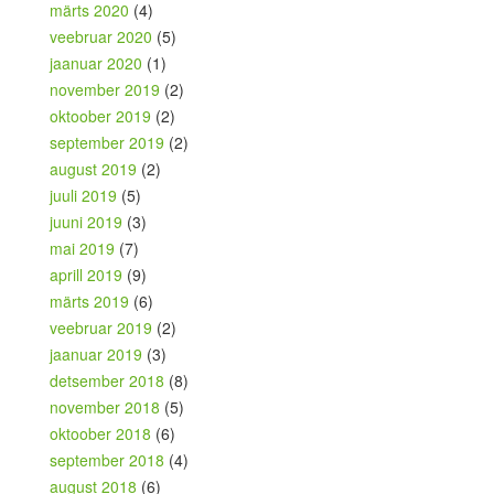
märts 2020
(4)
veebruar 2020
(5)
jaanuar 2020
(1)
november 2019
(2)
oktoober 2019
(2)
september 2019
(2)
august 2019
(2)
juuli 2019
(5)
juuni 2019
(3)
mai 2019
(7)
aprill 2019
(9)
märts 2019
(6)
veebruar 2019
(2)
jaanuar 2019
(3)
detsember 2018
(8)
november 2018
(5)
oktoober 2018
(6)
september 2018
(4)
august 2018
(6)