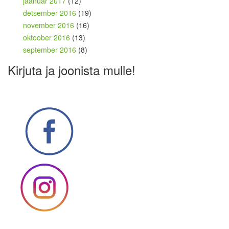
jaanuar 2017
(12)
detsember 2016
(19)
november 2016
(16)
oktoober 2016
(13)
september 2016
(8)
Kirjuta ja joonista mulle!