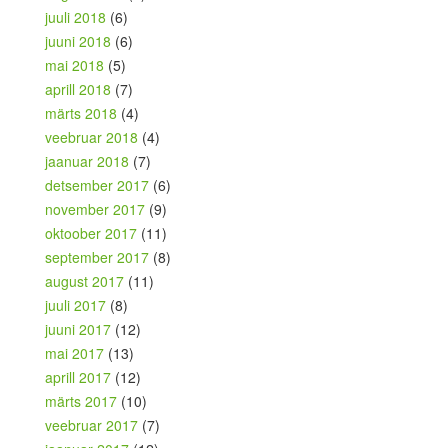
juuli 2018
(6)
juuni 2018
(6)
mai 2018
(5)
aprill 2018
(7)
märts 2018
(4)
veebruar 2018
(4)
jaanuar 2018
(7)
detsember 2017
(6)
november 2017
(9)
oktoober 2017
(11)
september 2017
(8)
august 2017
(11)
juuli 2017
(8)
juuni 2017
(12)
mai 2017
(13)
aprill 2017
(12)
märts 2017
(10)
veebruar 2017
(7)