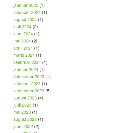
jaanuar 2025
(1)
oktoober 2024
(1)
august 2024
(1)
juuli 2024
(2)
juuni 2024
(1)
mai 2024
(2)
aprill 2024
(1)
märts 2024
(1)
veebruar 2024
(1)
jaanuar 2024
(1)
detsember 2023
(1)
oktoober 2023
(1)
september 2023
(5)
august 2023
(4)
juuli 2023
(1)
mai 2023
(1)
august 2022
(1)
juuni 2022
(2)