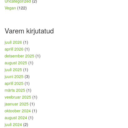
Uncategorized
(2)
Vegan
(122)
Varem kirjutatud
juuli 2026
(1)
aprill 2026
(1)
detsember 2025
(1)
august 2025
(1)
juuli 2025
(1)
juuni 2025
(3)
aprill 2025
(1)
märts 2025
(1)
veebruar 2025
(1)
jaanuar 2025
(1)
oktoober 2024
(1)
august 2024
(1)
juuli 2024
(2)