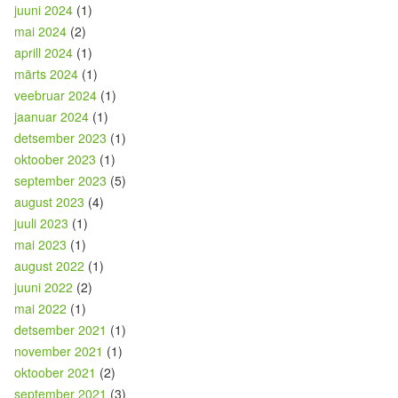
juuni 2024
(1)
mai 2024
(2)
aprill 2024
(1)
märts 2024
(1)
veebruar 2024
(1)
jaanuar 2024
(1)
detsember 2023
(1)
oktoober 2023
(1)
september 2023
(5)
august 2023
(4)
juuli 2023
(1)
mai 2023
(1)
august 2022
(1)
juuni 2022
(2)
mai 2022
(1)
detsember 2021
(1)
november 2021
(1)
oktoober 2021
(2)
september 2021
(3)