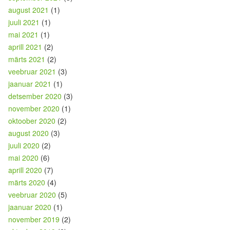
august 2021
(1)
juuli 2021
(1)
mai 2021
(1)
aprill 2021
(2)
märts 2021
(2)
veebruar 2021
(3)
jaanuar 2021
(1)
detsember 2020
(3)
november 2020
(1)
oktoober 2020
(2)
august 2020
(3)
juuli 2020
(2)
mai 2020
(6)
aprill 2020
(7)
märts 2020
(4)
veebruar 2020
(5)
jaanuar 2020
(1)
november 2019
(2)