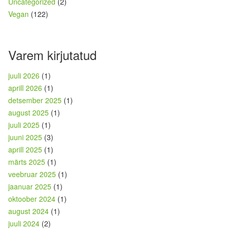
Uncategorized
(2)
Vegan
(122)
Varem kirjutatud
juuli 2026
(1)
aprill 2026
(1)
detsember 2025
(1)
august 2025
(1)
juuli 2025
(1)
juuni 2025
(3)
aprill 2025
(1)
märts 2025
(1)
veebruar 2025
(1)
jaanuar 2025
(1)
oktoober 2024
(1)
august 2024
(1)
juuli 2024
(2)