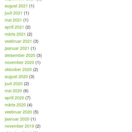
august 2021
(1)
juuli 2021
(1)
mai 2021
(1)
aprill 2021
(2)
märts 2021
(2)
veebruar 2021
(3)
jaanuar 2021
(1)
detsember 2020
(3)
november 2020
(1)
oktoober 2020
(2)
august 2020
(3)
juuli 2020
(2)
mai 2020
(6)
aprill 2020
(7)
märts 2020
(4)
veebruar 2020
(5)
jaanuar 2020
(1)
november 2019
(2)