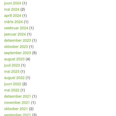
juuni 2024
(1)
mai 2024
(2)
aprill 2024
(1)
märts 2024
(1)
veebruar 2024
(1)
jaanuar 2024
(1)
detsember 2023
(1)
oktoober 2023
(1)
september 2023
(5)
august 2023
(4)
juuli 2023
(1)
mai 2023
(1)
august 2022
(1)
juuni 2022
(2)
mai 2022
(1)
detsember 2021
(1)
november 2021
(1)
oktoober 2021
(2)
september 2021
(3)