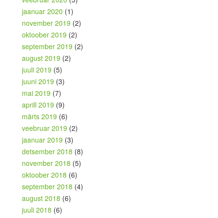
jaanuar 2020
(1)
november 2019
(2)
oktoober 2019
(2)
september 2019
(2)
august 2019
(2)
juuli 2019
(5)
juuni 2019
(3)
mai 2019
(7)
aprill 2019
(9)
märts 2019
(6)
veebruar 2019
(2)
jaanuar 2019
(3)
detsember 2018
(8)
november 2018
(5)
oktoober 2018
(6)
september 2018
(4)
august 2018
(6)
juuli 2018
(6)