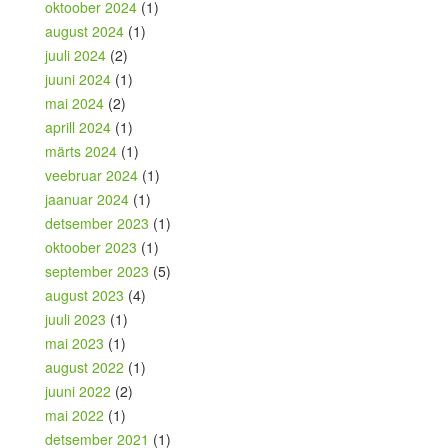
oktoober 2024
(1)
august 2024
(1)
juuli 2024
(2)
juuni 2024
(1)
mai 2024
(2)
aprill 2024
(1)
märts 2024
(1)
veebruar 2024
(1)
jaanuar 2024
(1)
detsember 2023
(1)
oktoober 2023
(1)
september 2023
(5)
august 2023
(4)
juuli 2023
(1)
mai 2023
(1)
august 2022
(1)
juuni 2022
(2)
mai 2022
(1)
detsember 2021
(1)