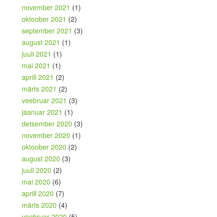
november 2021
(1)
oktoober 2021
(2)
september 2021
(3)
august 2021
(1)
juuli 2021
(1)
mai 2021
(1)
aprill 2021
(2)
märts 2021
(2)
veebruar 2021
(3)
jaanuar 2021
(1)
detsember 2020
(3)
november 2020
(1)
oktoober 2020
(2)
august 2020
(3)
juuli 2020
(2)
mai 2020
(6)
aprill 2020
(7)
märts 2020
(4)
veebruar 2020
(5)