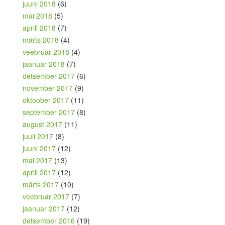
juuni 2018
(6)
mai 2018
(5)
aprill 2018
(7)
märts 2018
(4)
veebruar 2018
(4)
jaanuar 2018
(7)
detsember 2017
(6)
november 2017
(9)
oktoober 2017
(11)
september 2017
(8)
august 2017
(11)
juuli 2017
(8)
juuni 2017
(12)
mai 2017
(13)
aprill 2017
(12)
märts 2017
(10)
veebruar 2017
(7)
jaanuar 2017
(12)
detsember 2016
(19)