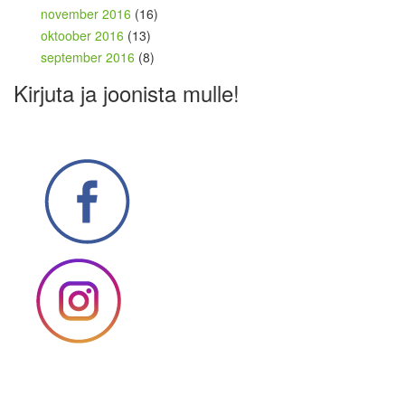
november 2016
(16)
oktoober 2016
(13)
september 2016
(8)
Kirjuta ja joonista mulle!