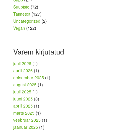
Suupiste
(72)
Taimetoit
(127)
Uncategorized
(2)
Vegan
(122)
Varem kirjutatud
juuli 2026
(1)
aprill 2026
(1)
detsember 2025
(1)
august 2025
(1)
juuli 2025
(1)
juuni 2025
(3)
aprill 2025
(1)
märts 2025
(1)
veebruar 2025
(1)
jaanuar 2025
(1)