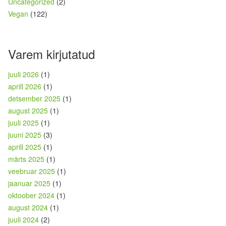
Uncategorized
(2)
Vegan
(122)
Varem kirjutatud
juuli 2026
(1)
aprill 2026
(1)
detsember 2025
(1)
august 2025
(1)
juuli 2025
(1)
juuni 2025
(3)
aprill 2025
(1)
märts 2025
(1)
veebruar 2025
(1)
jaanuar 2025
(1)
oktoober 2024
(1)
august 2024
(1)
juuli 2024
(2)