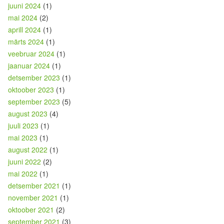
juuni 2024
(1)
mai 2024
(2)
aprill 2024
(1)
märts 2024
(1)
veebruar 2024
(1)
jaanuar 2024
(1)
detsember 2023
(1)
oktoober 2023
(1)
september 2023
(5)
august 2023
(4)
juuli 2023
(1)
mai 2023
(1)
august 2022
(1)
juuni 2022
(2)
mai 2022
(1)
detsember 2021
(1)
november 2021
(1)
oktoober 2021
(2)
september 2021
(3)