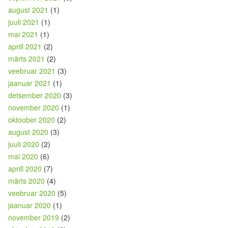
august 2021
(1)
juuli 2021
(1)
mai 2021
(1)
aprill 2021
(2)
märts 2021
(2)
veebruar 2021
(3)
jaanuar 2021
(1)
detsember 2020
(3)
november 2020
(1)
oktoober 2020
(2)
august 2020
(3)
juuli 2020
(2)
mai 2020
(6)
aprill 2020
(7)
märts 2020
(4)
veebruar 2020
(5)
jaanuar 2020
(1)
november 2019
(2)