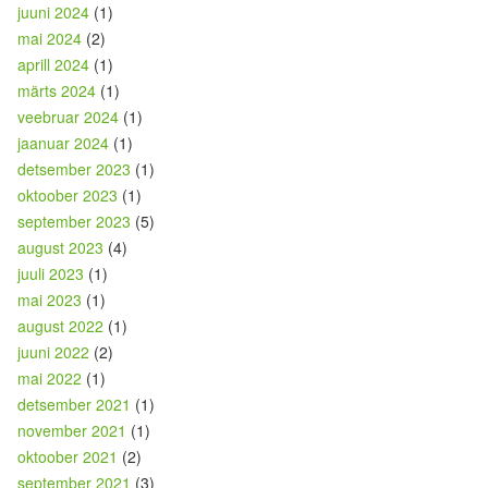
juuni 2024
(1)
mai 2024
(2)
aprill 2024
(1)
märts 2024
(1)
veebruar 2024
(1)
jaanuar 2024
(1)
detsember 2023
(1)
oktoober 2023
(1)
september 2023
(5)
august 2023
(4)
juuli 2023
(1)
mai 2023
(1)
august 2022
(1)
juuni 2022
(2)
mai 2022
(1)
detsember 2021
(1)
november 2021
(1)
oktoober 2021
(2)
september 2021
(3)