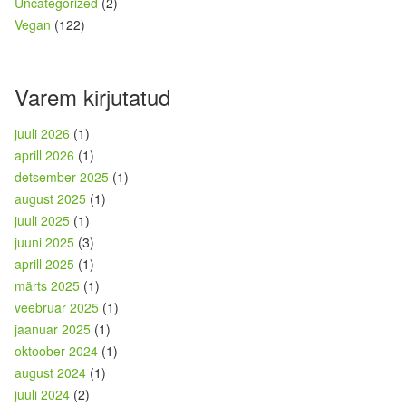
Uncategorized
(2)
Vegan
(122)
Varem kirjutatud
juuli 2026
(1)
aprill 2026
(1)
detsember 2025
(1)
august 2025
(1)
juuli 2025
(1)
juuni 2025
(3)
aprill 2025
(1)
märts 2025
(1)
veebruar 2025
(1)
jaanuar 2025
(1)
oktoober 2024
(1)
august 2024
(1)
juuli 2024
(2)