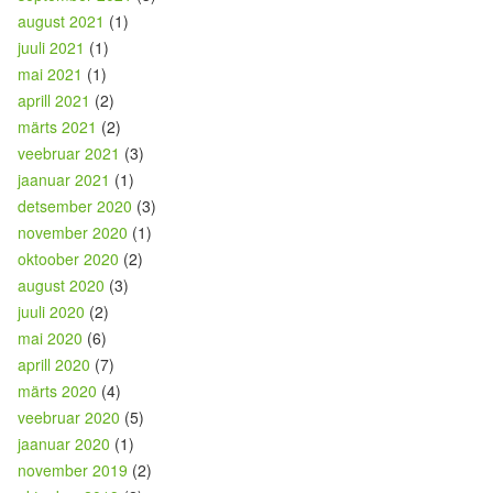
august 2021
(1)
juuli 2021
(1)
mai 2021
(1)
aprill 2021
(2)
märts 2021
(2)
veebruar 2021
(3)
jaanuar 2021
(1)
detsember 2020
(3)
november 2020
(1)
oktoober 2020
(2)
august 2020
(3)
juuli 2020
(2)
mai 2020
(6)
aprill 2020
(7)
märts 2020
(4)
veebruar 2020
(5)
jaanuar 2020
(1)
november 2019
(2)