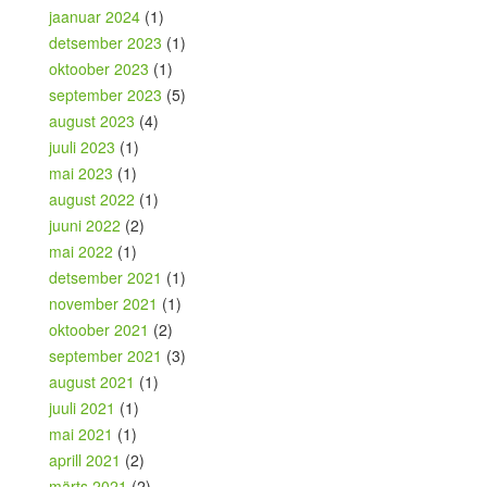
jaanuar 2024
(1)
detsember 2023
(1)
oktoober 2023
(1)
september 2023
(5)
august 2023
(4)
juuli 2023
(1)
mai 2023
(1)
august 2022
(1)
juuni 2022
(2)
mai 2022
(1)
detsember 2021
(1)
november 2021
(1)
oktoober 2021
(2)
september 2021
(3)
august 2021
(1)
juuli 2021
(1)
mai 2021
(1)
aprill 2021
(2)
märts 2021
(2)