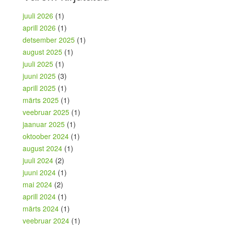
juuli 2026
(1)
aprill 2026
(1)
detsember 2025
(1)
august 2025
(1)
juuli 2025
(1)
juuni 2025
(3)
aprill 2025
(1)
märts 2025
(1)
veebruar 2025
(1)
jaanuar 2025
(1)
oktoober 2024
(1)
august 2024
(1)
juuli 2024
(2)
juuni 2024
(1)
mai 2024
(2)
aprill 2024
(1)
märts 2024
(1)
veebruar 2024
(1)