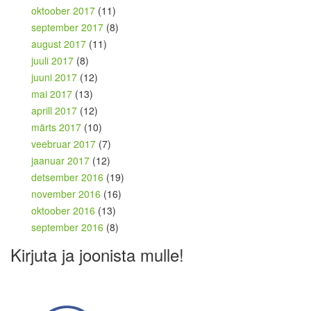
oktoober 2017
(11)
september 2017
(8)
august 2017
(11)
juuli 2017
(8)
juuni 2017
(12)
mai 2017
(13)
aprill 2017
(12)
märts 2017
(10)
veebruar 2017
(7)
jaanuar 2017
(12)
detsember 2016
(19)
november 2016
(16)
oktoober 2016
(13)
september 2016
(8)
Kirjuta ja joonista mulle!