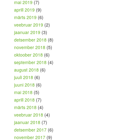
mai 2019
(7)
aprill 2019
(9)
märts 2019
(6)
veebruar 2019
(2)
jaanuar 2019
(3)
detsember 2018
(8)
november 2018
(5)
oktoober 2018
(6)
september 2018
(4)
august 2018
(6)
juuli 2018
(6)
juuni 2018
(6)
mai 2018
(5)
aprill 2018
(7)
märts 2018
(4)
veebruar 2018
(4)
jaanuar 2018
(7)
detsember 2017
(6)
november 2017
(9)