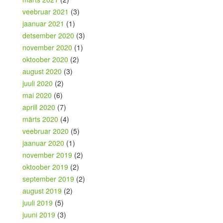
veebruar 2021
(3)
jaanuar 2021
(1)
detsember 2020
(3)
november 2020
(1)
oktoober 2020
(2)
august 2020
(3)
juuli 2020
(2)
mai 2020
(6)
aprill 2020
(7)
märts 2020
(4)
veebruar 2020
(5)
jaanuar 2020
(1)
november 2019
(2)
oktoober 2019
(2)
september 2019
(2)
august 2019
(2)
juuli 2019
(5)
juuni 2019
(3)