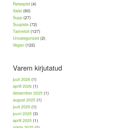
Retseptid
(4)
Salat
(60)
Supp
(27)
Suupiste
(72)
Taimetoit
(127)
Uncategorized
(2)
Vegan
(122)
Varem kirjutatud
juuli 2026
(1)
aprill 2026
(1)
detsember 2025
(1)
august 2025
(1)
juuli 2025
(1)
juuni 2025
(3)
aprill 2025
(1)
märts 2025
(1)