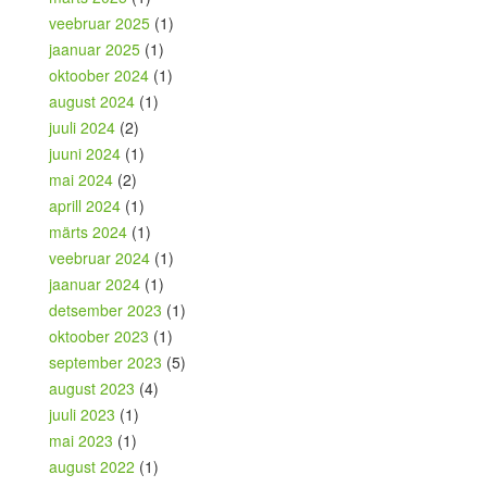
veebruar 2025
(1)
jaanuar 2025
(1)
oktoober 2024
(1)
august 2024
(1)
juuli 2024
(2)
juuni 2024
(1)
mai 2024
(2)
aprill 2024
(1)
märts 2024
(1)
veebruar 2024
(1)
jaanuar 2024
(1)
detsember 2023
(1)
oktoober 2023
(1)
september 2023
(5)
august 2023
(4)
juuli 2023
(1)
mai 2023
(1)
august 2022
(1)