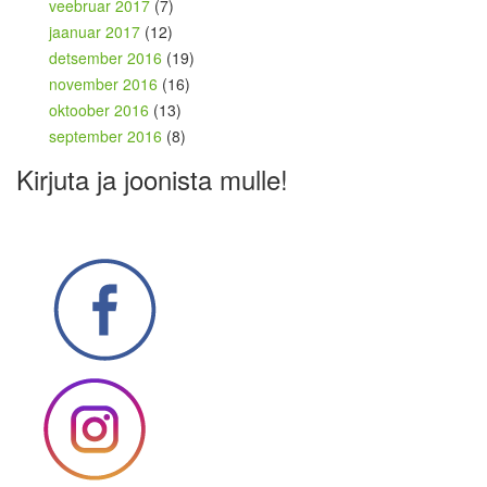
veebruar 2017
(7)
jaanuar 2017
(12)
detsember 2016
(19)
november 2016
(16)
oktoober 2016
(13)
september 2016
(8)
Kirjuta ja joonista mulle!