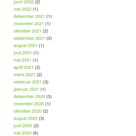
juuni 2022
(2)
mai 2022
(1)
detsember 2021
(1)
november 2021
(1)
oktoober 2021
(2)
september 2021
(3)
august 2021
(1)
juuli 2021
(1)
mai 2021
(1)
aprill 2021
(2)
märts 2021
(2)
veebruar 2021
(3)
jaanuar 2021
(1)
detsember 2020
(3)
november 2020
(1)
oktoober 2020
(2)
august 2020
(3)
juuli 2020
(2)
mai 2020
(6)