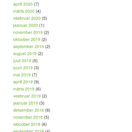
aprill 2020
(7)
märts 2020
(4)
veebruar 2020
(5)
jaanuar 2020
(1)
november 2019
(2)
oktoober 2019
(2)
september 2019
(2)
august 2019
(2)
juuli 2019
(5)
juuni 2019
(3)
mai 2019
(7)
aprill 2019
(9)
märts 2019
(6)
veebruar 2019
(2)
jaanuar 2019
(3)
detsember 2018
(8)
november 2018
(5)
oktoober 2018
(6)
september 2018
(4)