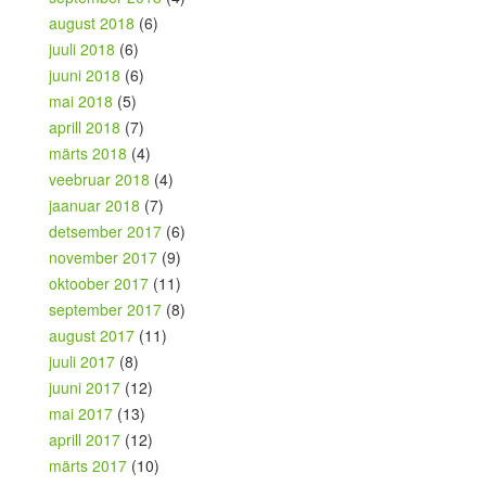
august 2018
(6)
juuli 2018
(6)
juuni 2018
(6)
mai 2018
(5)
aprill 2018
(7)
märts 2018
(4)
veebruar 2018
(4)
jaanuar 2018
(7)
detsember 2017
(6)
november 2017
(9)
oktoober 2017
(11)
september 2017
(8)
august 2017
(11)
juuli 2017
(8)
juuni 2017
(12)
mai 2017
(13)
aprill 2017
(12)
märts 2017
(10)