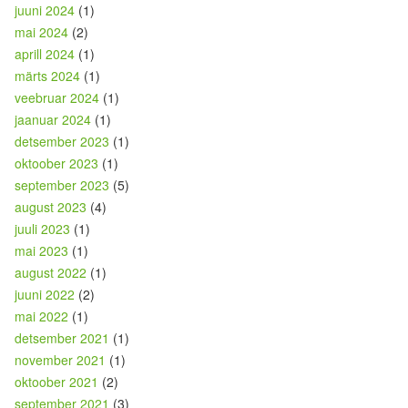
juuni 2024
(1)
mai 2024
(2)
aprill 2024
(1)
märts 2024
(1)
veebruar 2024
(1)
jaanuar 2024
(1)
detsember 2023
(1)
oktoober 2023
(1)
september 2023
(5)
august 2023
(4)
juuli 2023
(1)
mai 2023
(1)
august 2022
(1)
juuni 2022
(2)
mai 2022
(1)
detsember 2021
(1)
november 2021
(1)
oktoober 2021
(2)
september 2021
(3)