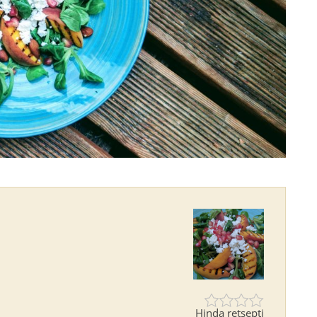
Hinda retsepti