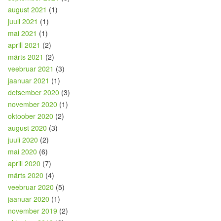
august 2021
(1)
juuli 2021
(1)
mai 2021
(1)
aprill 2021
(2)
märts 2021
(2)
veebruar 2021
(3)
jaanuar 2021
(1)
detsember 2020
(3)
november 2020
(1)
oktoober 2020
(2)
august 2020
(3)
juuli 2020
(2)
mai 2020
(6)
aprill 2020
(7)
märts 2020
(4)
veebruar 2020
(5)
jaanuar 2020
(1)
november 2019
(2)