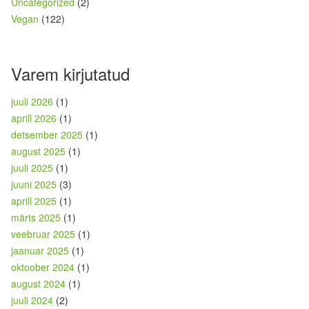
Uncategorized
(2)
Vegan
(122)
Varem kirjutatud
juuli 2026
(1)
aprill 2026
(1)
detsember 2025
(1)
august 2025
(1)
juuli 2025
(1)
juuni 2025
(3)
aprill 2025
(1)
märts 2025
(1)
veebruar 2025
(1)
jaanuar 2025
(1)
oktoober 2024
(1)
august 2024
(1)
juuli 2024
(2)