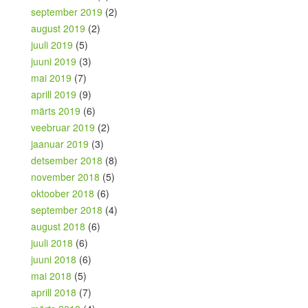
september 2019
(2)
august 2019
(2)
juuli 2019
(5)
juuni 2019
(3)
mai 2019
(7)
aprill 2019
(9)
märts 2019
(6)
veebruar 2019
(2)
jaanuar 2019
(3)
detsember 2018
(8)
november 2018
(5)
oktoober 2018
(6)
september 2018
(4)
august 2018
(6)
juuli 2018
(6)
juuni 2018
(6)
mai 2018
(5)
aprill 2018
(7)