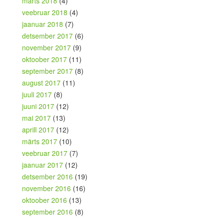
märts 2018
(4)
veebruar 2018
(4)
jaanuar 2018
(7)
detsember 2017
(6)
november 2017
(9)
oktoober 2017
(11)
september 2017
(8)
august 2017
(11)
juuli 2017
(8)
juuni 2017
(12)
mai 2017
(13)
aprill 2017
(12)
märts 2017
(10)
veebruar 2017
(7)
jaanuar 2017
(12)
detsember 2016
(19)
november 2016
(16)
oktoober 2016
(13)
september 2016
(8)