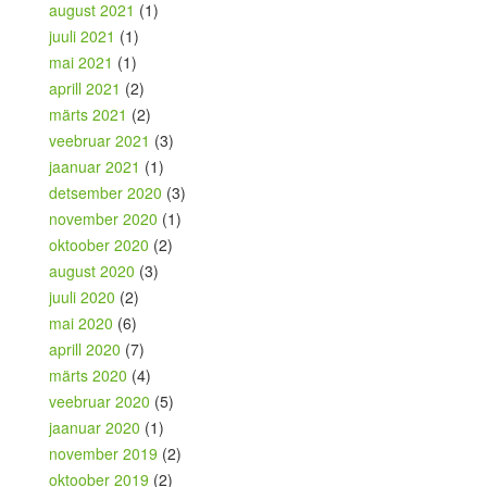
august 2021
(1)
juuli 2021
(1)
mai 2021
(1)
aprill 2021
(2)
märts 2021
(2)
veebruar 2021
(3)
jaanuar 2021
(1)
detsember 2020
(3)
november 2020
(1)
oktoober 2020
(2)
august 2020
(3)
juuli 2020
(2)
mai 2020
(6)
aprill 2020
(7)
märts 2020
(4)
veebruar 2020
(5)
jaanuar 2020
(1)
november 2019
(2)
oktoober 2019
(2)