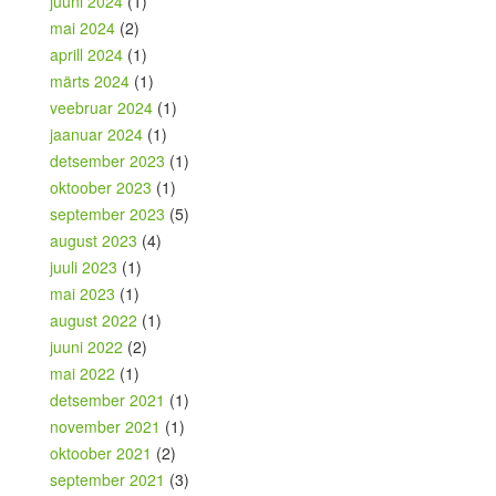
juuni 2024
(1)
mai 2024
(2)
aprill 2024
(1)
märts 2024
(1)
veebruar 2024
(1)
jaanuar 2024
(1)
detsember 2023
(1)
oktoober 2023
(1)
september 2023
(5)
august 2023
(4)
juuli 2023
(1)
mai 2023
(1)
august 2022
(1)
juuni 2022
(2)
mai 2022
(1)
detsember 2021
(1)
november 2021
(1)
oktoober 2021
(2)
september 2021
(3)