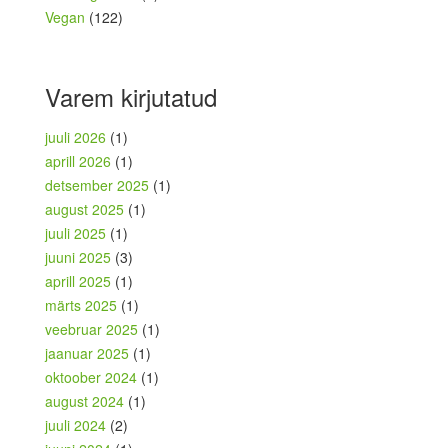
Vegan
(122)
Varem kirjutatud
juuli 2026
(1)
aprill 2026
(1)
detsember 2025
(1)
august 2025
(1)
juuli 2025
(1)
juuni 2025
(3)
aprill 2025
(1)
märts 2025
(1)
veebruar 2025
(1)
jaanuar 2025
(1)
oktoober 2024
(1)
august 2024
(1)
juuli 2024
(2)