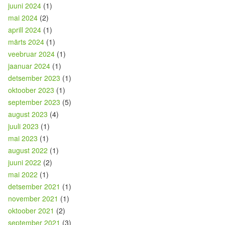
juuni 2024
(1)
mai 2024
(2)
aprill 2024
(1)
märts 2024
(1)
veebruar 2024
(1)
jaanuar 2024
(1)
detsember 2023
(1)
oktoober 2023
(1)
september 2023
(5)
august 2023
(4)
juuli 2023
(1)
mai 2023
(1)
august 2022
(1)
juuni 2022
(2)
mai 2022
(1)
detsember 2021
(1)
november 2021
(1)
oktoober 2021
(2)
september 2021
(3)