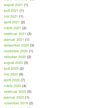
august 2021
(1)
juuli 2021
(1)
mai 2021
(1)
aprill 2021
(2)
märts 2021
(2)
veebruar 2021
(3)
jaanuar 2021
(1)
detsember 2020
(3)
november 2020
(1)
oktoober 2020
(2)
august 2020
(3)
juuli 2020
(2)
mai 2020
(6)
aprill 2020
(7)
märts 2020
(4)
veebruar 2020
(5)
jaanuar 2020
(1)
november 2019
(2)