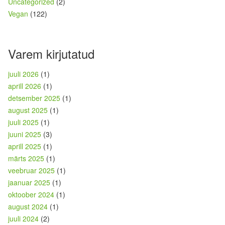
Uncategorized
(2)
Vegan
(122)
Varem kirjutatud
juuli 2026
(1)
aprill 2026
(1)
detsember 2025
(1)
august 2025
(1)
juuli 2025
(1)
juuni 2025
(3)
aprill 2025
(1)
märts 2025
(1)
veebruar 2025
(1)
jaanuar 2025
(1)
oktoober 2024
(1)
august 2024
(1)
juuli 2024
(2)